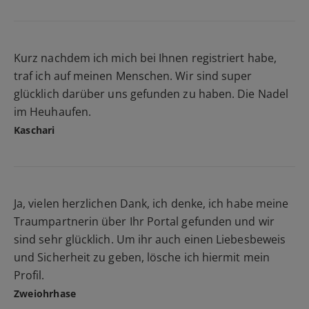
Kurz nachdem ich mich bei Ihnen registriert habe,
traf ich auf meinen Menschen. Wir sind super
glücklich darüber uns gefunden zu haben. Die Nadel
im Heuhaufen.
Kaschari
Ja, vielen herzlichen Dank, ich denke, ich habe meine
Traumpartnerin über Ihr Portal gefunden und wir
sind sehr glücklich. Um ihr auch einen Liebesbeweis
und Sicherheit zu geben, lösche ich hiermit mein
Profil.
Zweiohrhase