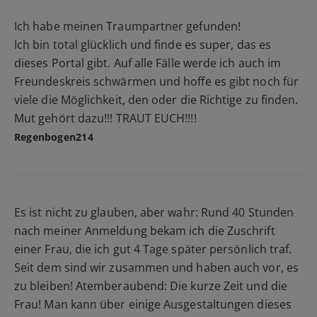
Ich habe meinen Traumpartner gefunden!
Ich bin total glücklich und finde es super, das es
dieses Portal gibt. Auf alle Fälle werde ich auch im
Freundeskreis schwärmen und hoffe es gibt noch für
viele die Möglichkeit, den oder die Richtige zu finden.
Mut gehört dazu!!! TRAUT EUCH!!!!
Regenbogen214
Es ist nicht zu glauben, aber wahr: Rund 40 Stunden
nach meiner Anmeldung bekam ich die Zuschrift
einer Frau, die ich gut 4 Tage später persönlich traf.
Seit dem sind wir zusammen und haben auch vor, es
zu bleiben! Atemberaubend: Die kurze Zeit und die
Frau! Man kann über einige Ausgestaltungen dieses