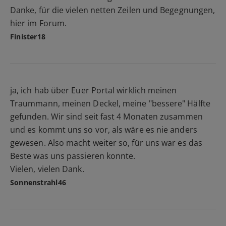
Danke, für die vielen netten Zeilen und Begegnungen,
hier im Forum.
Finister18
ja, ich hab über Euer Portal wirklich meinen
Traummann, meinen Deckel, meine "bessere" Hälfte
gefunden. Wir sind seit fast 4 Monaten zusammen
und es kommt uns so vor, als wäre es nie anders
gewesen. Also macht weiter so, für uns war es das
Beste was uns passieren konnte.
Vielen, vielen Dank.
Sonnenstrahl46