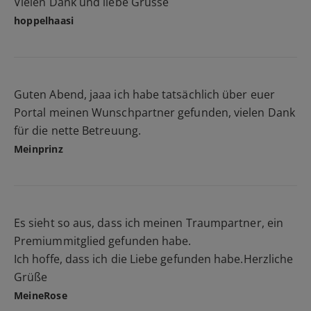
Vielen Dank und liebe Grüsse
hoppelhaasi
Guten Abend, jaaa ich habe tatsächlich über euer
Portal meinen Wunschpartner gefunden, vielen Dank
für die nette Betreuung.
Meinprinz
Es sieht so aus, dass ich meinen Traumpartner, ein
Premiummitglied gefunden habe.
Ich hoffe, dass ich die Liebe gefunden habe.Herzliche
Grüße
MeineRose