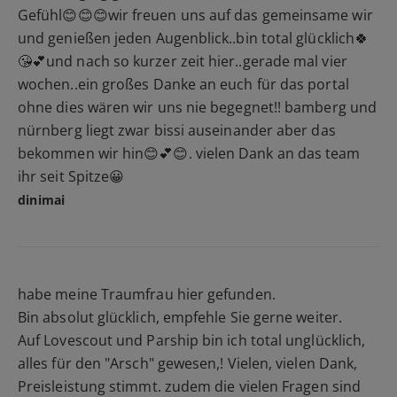
Gefühl😊😊😊wir freuen uns auf das gemeinsame wir
und genießen jeden Augenblick..bin total glücklich🍀
😘💕und nach so kurzer zeit hier..gerade mal vier
wochen..ein großes Danke an euch für das portal
ohne dies wären wir uns nie begegnet!! bamberg und
nürnberg liegt zwar bissi auseinander aber das
bekommen wir hin😊💕😊. vielen Dank an das team
ihr seit Spitze😀
dinimai
habe meine Traumfrau hier gefunden.
Bin absolut glücklich, empfehle Sie gerne weiter.
Auf Lovescout und Parship bin ich total unglücklich,
alles für den "Arsch" gewesen,! Vielen, vielen Dank,
Preisleistung stimmt. zudem die vielen Fragen sind