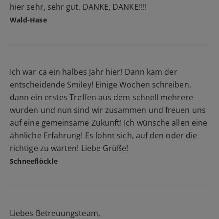
hier sehr, sehr gut. DANKE, DANKE!!!!
Wald-Hase
Ich war ca ein halbes Jahr hier! Dann kam der
entscheidende Smiley! Einige Wochen schreiben,
dann ein erstes Treffen aus dem schnell mehrere
wurden und nun sind wir zusammen und freuen uns
auf eine gemeinsame Zukunft! Ich wünsche allen eine
ähnliche Erfahrung! Es lohnt sich, auf den oder die
richtige zu warten! Liebe Grüße!
Schneeflöckle
Liebes Betreuungsteam,