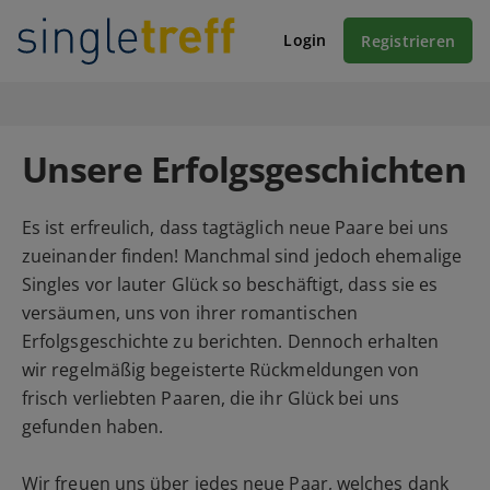
Login
Registrieren
Unsere Erfolgsgeschichten
Es ist erfreulich, dass tagtäglich neue Paare bei uns
zueinander finden! Manchmal sind jedoch ehemalige
Singles vor lauter Glück so beschäftigt, dass sie es
versäumen, uns von ihrer romantischen
Erfolgsgeschichte zu berichten. Dennoch erhalten
wir regelmäßig begeisterte Rückmeldungen von
frisch verliebten Paaren, die ihr Glück bei uns
gefunden haben.
Wir freuen uns über jedes neue Paar, welches dank