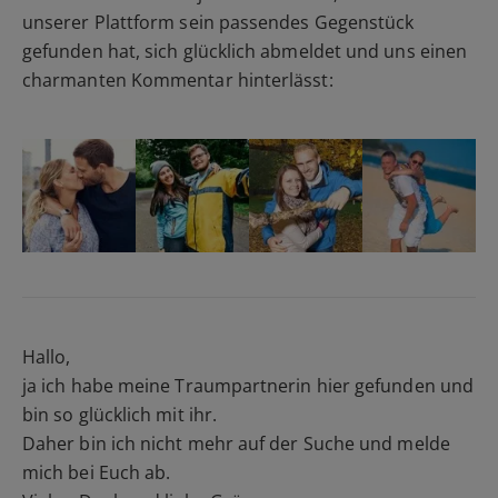
unserer Plattform sein passendes Gegenstück
gefunden hat, sich glücklich abmeldet und uns einen
charmanten Kommentar hinterlässt:
Hallo,
ja ich habe meine Traumpartnerin hier gefunden und
bin so glücklich mit ihr.
Daher bin ich nicht mehr auf der Suche und melde
mich bei Euch ab.