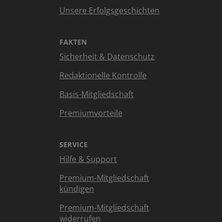
Unsere Erfolgsgeschichten
FAKTEN
Sicherheit & Datenschutz
Redaktionelle Kontrolle
Basis-Mitgliedschaft
Premiumvorteile
SERVICE
Hilfe & Support
Premium-Mitgliedschaft
kündigen
Premium-Mitgliedschaft
widerrufen