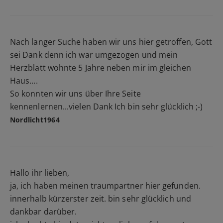
Nach langer Suche haben wir uns hier getroffen, Gott
sei Dank denn ich war umgezogen und mein
Herzblatt wohnte 5 Jahre neben mir im gleichen
Haus....
So konnten wir uns über Ihre Seite
kennenlernen...vielen Dank Ich bin sehr glücklich ;-)
Nordlicht1964
Hallo ihr lieben,
ja, ich haben meinen traumpartner hier gefunden.
innerhalb kürzerster zeit. bin sehr glücklich und
dankbar darüber.