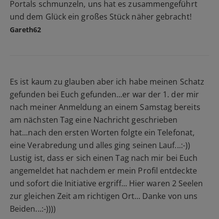
Portals schmunzeln, uns hat es zusammengeführt
und dem Glück ein großes Stück näher gebracht!
Gareth62
Es ist kaum zu glauben aber ich habe meinen Schatz
gefunden bei Euch gefunden...er war der 1. der mir
nach meiner Anmeldung an einem Samstag bereits
am nächsten Tag eine Nachricht geschrieben
hat...nach den ersten Worten folgte ein Telefonat,
eine Verabredung und alles ging seinen Lauf...:-))
Lustig ist, dass er sich einen Tag nach mir bei Euch
angemeldet hat nachdem er mein Profil entdeckte
und sofort die Initiative ergriff... Hier waren 2 Seelen
zur gleichen Zeit am richtigen Ort... Danke von uns
Beiden...:-))))