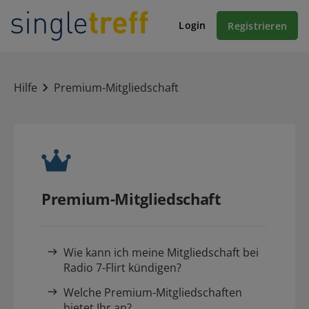
Login
Registrieren
Hilfe
Premium-Mitgliedschaft
Premium-Mitgliedschaft
Wie kann ich meine Mitgliedschaft bei
Radio 7-Flirt kündigen?
Welche Premium-Mitgliedschaften
bietet Ihr an?