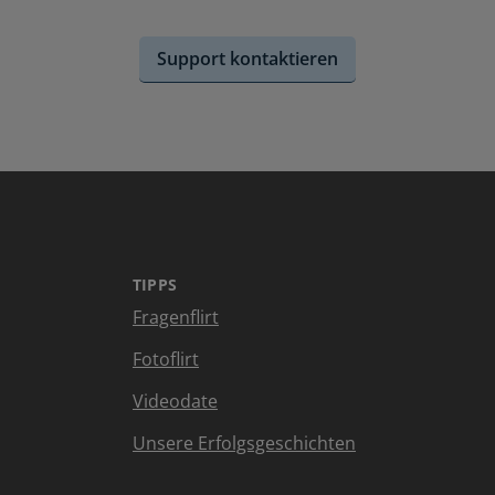
Support kontaktieren
TIPPS
Fragenflirt
Fotoflirt
Videodate
Unsere Erfolgsgeschichten