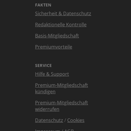
FAKTEN
Sicherheit & Datenschutz
Redaktionelle Kontrolle
Basis-Mitgliedschaft
Premiumvorteile
SERVICE
Hilfe & Support
Premium-Mitgliedschaft
kündigen
Premium-Mitgliedschaft
widerrufen
Datenschutz
/
Cookies