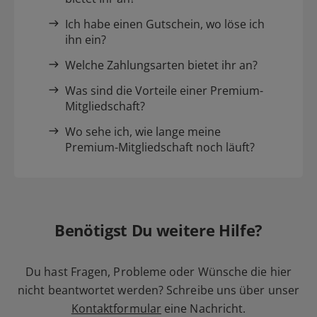
Ich habe einen Gutschein, wo löse ich
ihn ein?
Welche Zahlungsarten bietet ihr an?
Was sind die Vorteile einer Premium-
Mitgliedschaft?
Wo sehe ich, wie lange meine
Premium-Mitgliedschaft noch läuft?
Benötigst Du weitere Hilfe?
Du hast Fragen, Probleme oder Wünsche die hier
nicht beantwortet werden? Schreibe uns über unser
Kontaktformular
eine Nachricht.